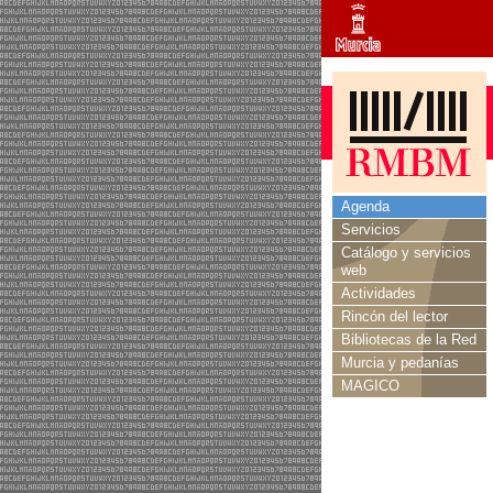
Agenda
Servicios
Catálogo y servicios
web
Actividades
Rincón del lector
Bibliotecas de la Red
Murcia y pedanías
MAGICO