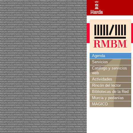
Agenda
Servicios
Catálogo y servicios
web
Actividades
Rincón del lector
Bibliotecas de la Red
Murcia y pedanías
MAGICO