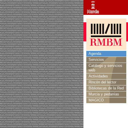
Agenda
Servicios
Catálogo y servicios
web
Actividades
Rincón del lector
Bibliotecas de la Red
Murcia y pedanías
MAGICO