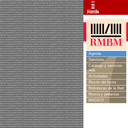
Agenda
Servicios
Catálogo y servicios
web
Actividades
Rincón del lector
Bibliotecas de la Red
Murcia y pedanías
MAGICO