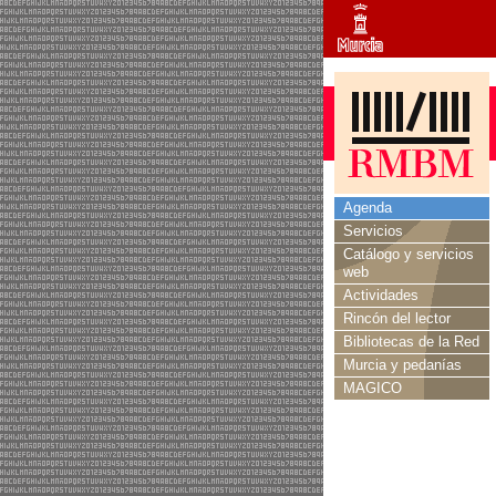
Agenda
Servicios
Catálogo y servicios
web
Actividades
Rincón del lector
Bibliotecas de la Red
Murcia y pedanías
MAGICO