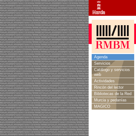
Agenda
Servicios
Catálogo y servicios
web
Actividades
Rincón del lector
Bibliotecas de la Red
Murcia y pedanías
MAGICO