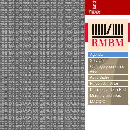
Agenda
Servicios
Catálogo y servicios
web
Actividades
Rincón del lector
Bibliotecas de la Red
Murcia y pedanías
MAGICO