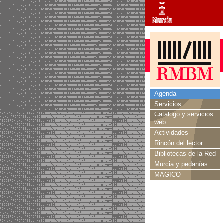
Agenda
Servicios
Catálogo y servicios
web
Actividades
Rincón del lector
Bibliotecas de la Red
Murcia y pedanías
MAGICO