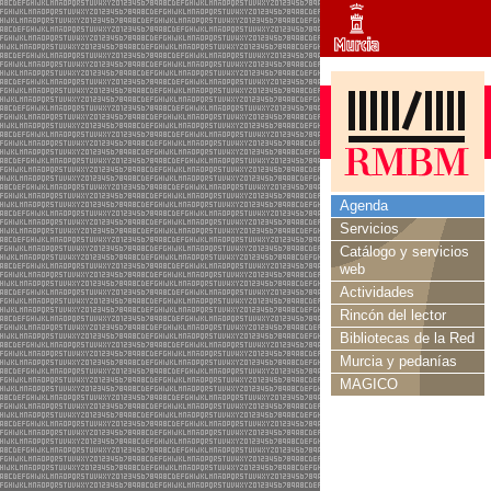
Agenda
Servicios
Catálogo y servicios
web
Actividades
Rincón del lector
Bibliotecas de la Red
Murcia y pedanías
MAGICO