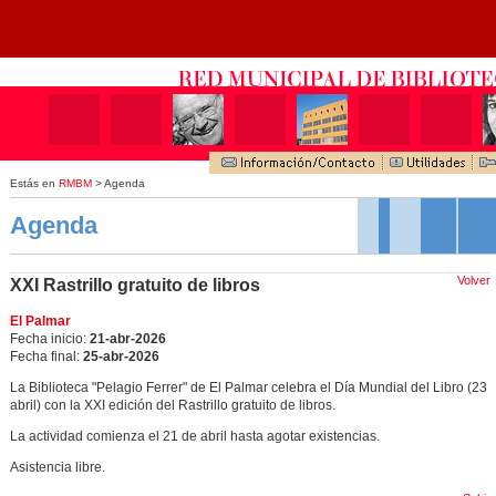
Estás en
RMBM
> Agenda
Agenda
Volver
XXI Rastrillo gratuito de libros
El Palmar
Fecha inicio:
21-abr-2026
Fecha final:
25-abr-2026
La Biblioteca "Pelagio Ferrer" de El Palmar celebra el Día Mundial del Libro (23
abril) con la XXI edición del Rastrillo gratuito de libros.
La actividad comienza el 21 de abril hasta agotar existencias.
Asistencia libre.