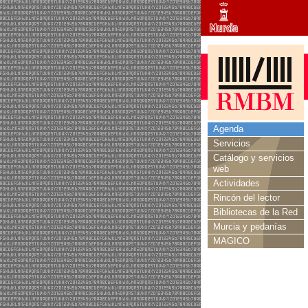
Agenda
Servicios
Catálogo y servicios
web
Actividades
Rincón del lector
Bibliotecas de la Red
Murcia y pedanías
MAGICO