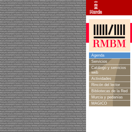
Agenda
Servicios
Catálogo y servicios
web
Actividades
Rincón del lector
Bibliotecas de la Red
Murcia y pedanías
MAGICO