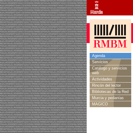
Agenda
Servicios
Catálogo y servicios
web
Actividades
Rincón del lector
Bibliotecas de la Red
Murcia y pedanías
MAGICO